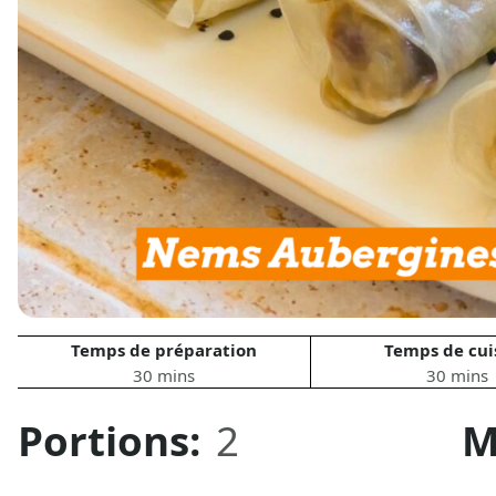
Temps de préparation
Temps de cui
30 mins
30 mins
Portions:
2
M