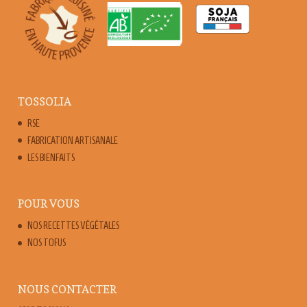
TOSSOLIA
RSE
FABRICATION ARTISANALE
LES BIENFAITS
POUR VOUS
NOS RECETTES VÉGÉTALES
NOS TOFUS
NOUS CONTACTER