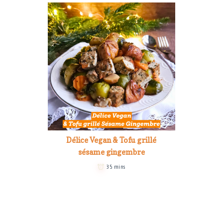
Délice Vegan & Tofu grillé
sésame gingembre
35 mins