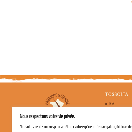
TOSSOLIA
RSE
FABRICATION 
Nous respectons votre vie privée.
LES BIENFAITS
Nous utilisons des cookies pour améliorer votre expérience de navigation, diffuser de