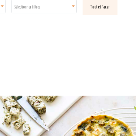
Sélectionner filtres
Tout effacer