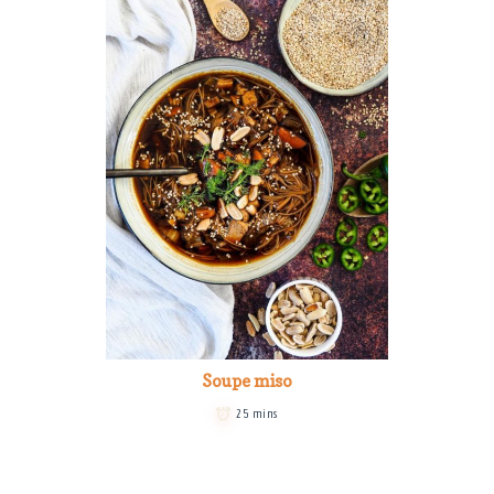
Soupe miso
25 mins