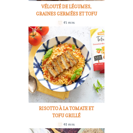
VÉLOUTÉ DE LÉGUMES,
GRAINES GERMÉES ET TOFU
45 mins
RISOTTO À LA TOMATE ET
TOFU GRILLÉ
40 mins