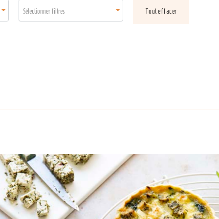
Sélectionner filtres
Tout effacer