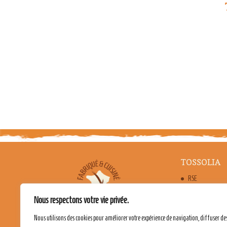
TOSSOLIA
RSE
FABRICATION 
Nous respectons votre vie privée.
LES BIENFAITS
Nous utilisons des cookies pour améliorer votre expérience de navigation, diffuser de