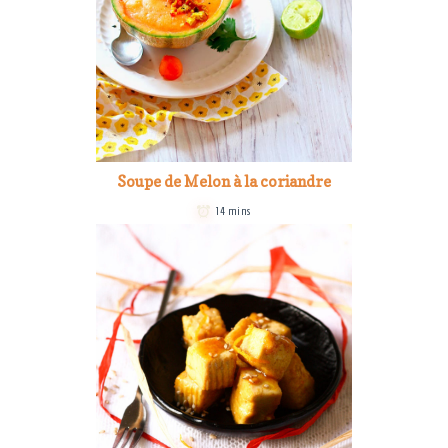
Soupe de Melon à la coriandre
14 mins