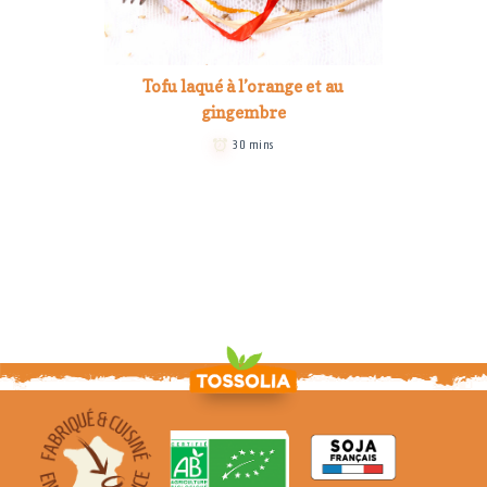
Tofu laqué à l’orange et au
gingembre
30 mins