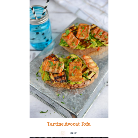
Tartine Avocat Tofu
15 mins