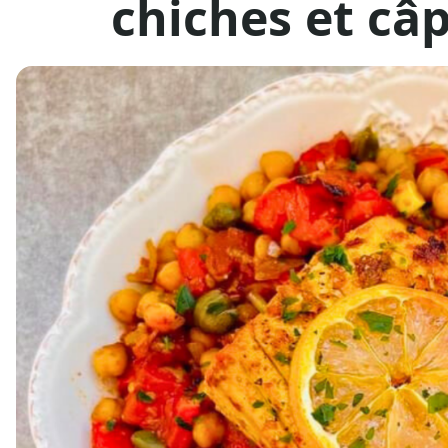
chiches et câ