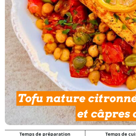
Temps de préparation
Temps de cui