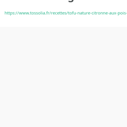
https://www.tossolia.fr/recettes/tofu-nature-citronne-aux-pois