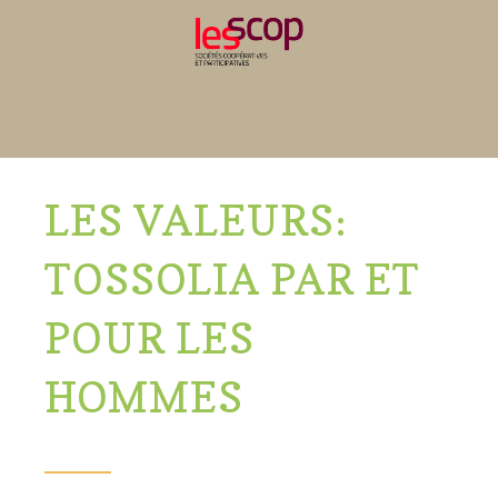
LES VALEURS:
TOSSOLIA PAR ET
POUR LES
HOMMES