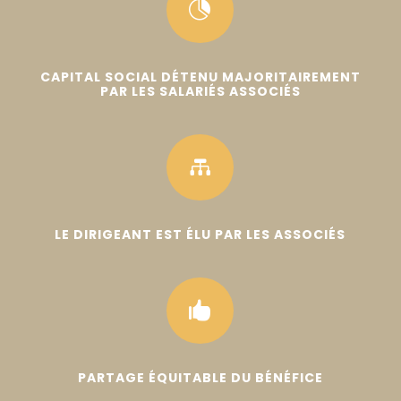

CAPITAL SOCIAL DÉTENU MAJORITAIREMENT
PAR LES SALARIÉS ASSOCIÉS

LE DIRIGEANT EST ÉLU PAR LES ASSOCIÉS

PARTAGE ÉQUITABLE DU BÉNÉFICE