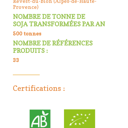
Revest-du-Bion (Alpes-de-Haute-
Provence)
NOMBRE DE TONNE DE
SOJA TRANSFORMÉES PAR AN
500 tonnes
NOMBRE DE RÉFÉRENCES
PRODUITS :
33
Certifications :