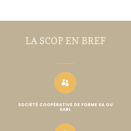
LA SCOP EN BREF

SOCIÉTÉ COOPÉRATIVE DE FORME SA OU
SARL