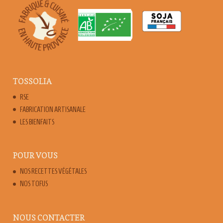
TOSSOLIA
RSE
FABRICATION ARTISANALE
LES BIENFAITS
POUR VOUS
NOS RECETTES VÉGÉTALES
NOS TOFUS
NOUS CONTACTER