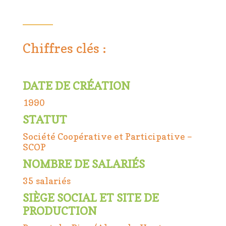
Chiffres clés :
DATE DE CRÉATION
1990
STATUT
Société Coopérative et Participative –
SCOP
NOMBRE DE SALARIÉS
35 salariés
SIÈGE SOCIAL ET SITE DE
PRODUCTION