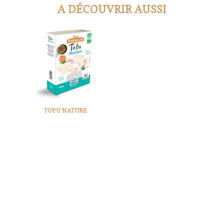
A DÉCOUVRIR AUSSI
TOFU NATURE