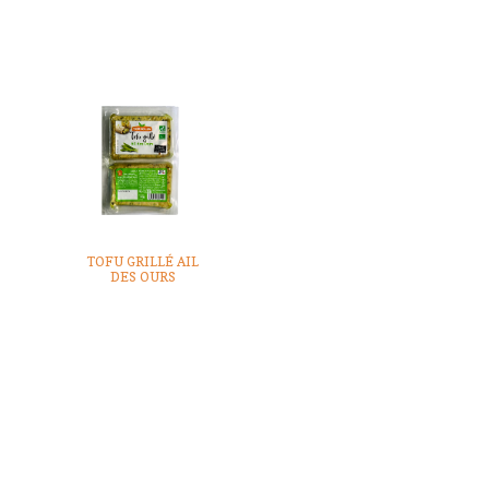
TOFU GRILLÉ AIL
DES OURS