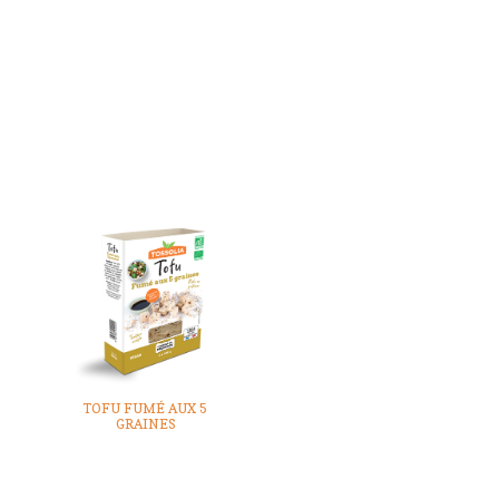
TOFU FUMÉ AUX 5
GRAINES