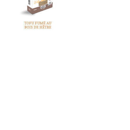
TOFU FUMÉ AU
BOIS DE HÊTRE