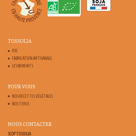
TOSSOLIA
RSE
FABRICATION ARTISANALE
LES BIENFAITS
POUR VOUS
NOS RECETTES VÉGÉTALES
NOS TOFUS
NOUS CONTACTER
SCOP TOSSOLIA