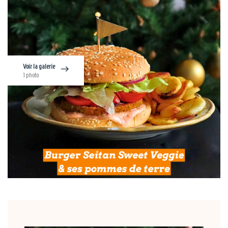
Voir la galerie
1 photo