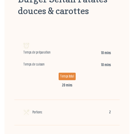
douces & carottes
Temps de préparation
10 mins
Temps de cuisson
10 mins
Temps total
20 mins
Portions:
2