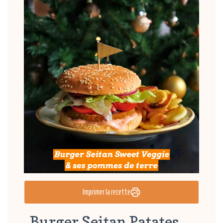
Imprimer la recette
Burger Seitan Patates