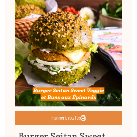
Imprimer la recette
Burger Seitan Sweet