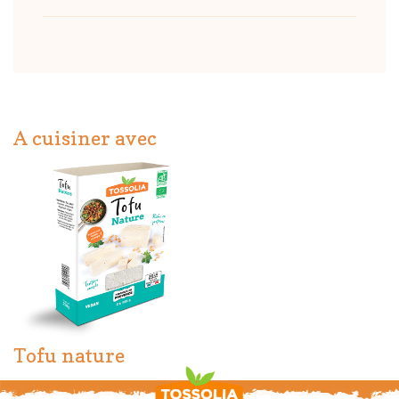
A cuisiner avec
Tofu nature