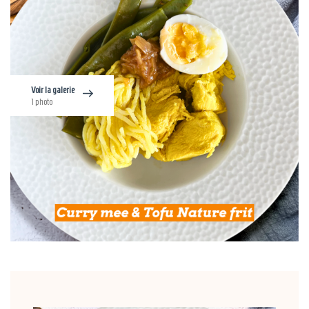
Voir la galerie
1 photo