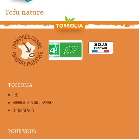
Tofu nature
TOSSOLIA
RSE
FABRICATION ARTISANALE
LES BIENFAITS
POUR VOUS