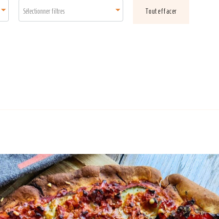
Sélectionner filtres
Tout effacer