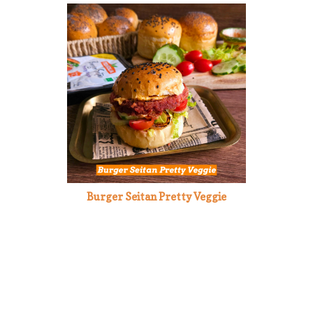
Burger Seitan Pretty Veggie