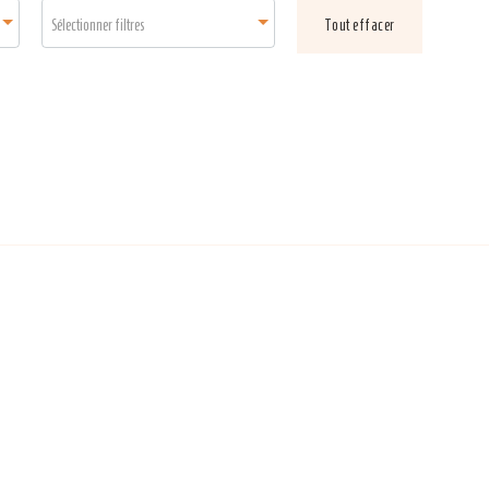
Sélectionner filtres
Tout effacer