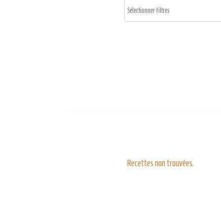
Recettes non trouvées.