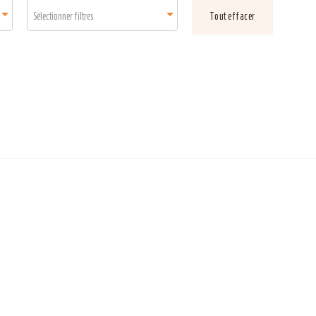
Sélectionner filtres
Tout effacer