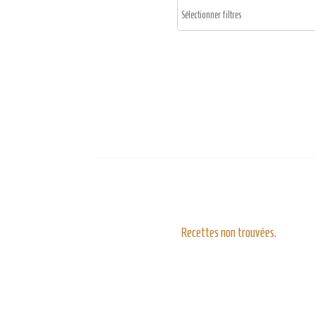
Recettes non trouvées.