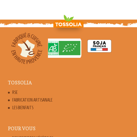
TOSSOLIA
RSE
FABRICATION ARTISANALE
LES BIENFAITS
POUR VOUS