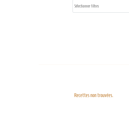
Recettes non trouvées.