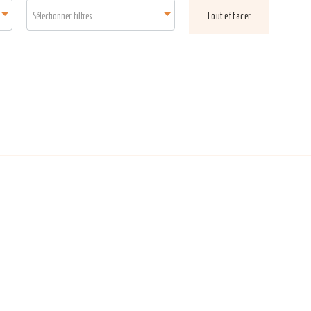
Sélectionner filtres
Tout effacer