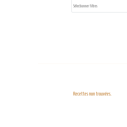
Recettes non trouvées.