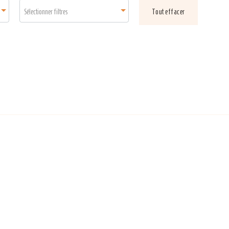
Sélectionner filtres
Tout effacer