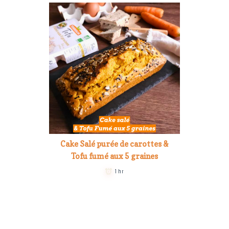
Cake Salé purée de carottes &
Tofu fumé aux 5 graines
1 hr