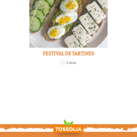
FESTIVAL DE TARTINES
5 mins