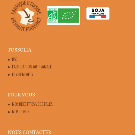
TOSSOLIA
RSE
FABRICATION ARTISANALE
LES BIENFAITS
POUR VOUS
NOS RECETTES VÉGÉTALES
NOS TOFUS
NOUS CONTACTER