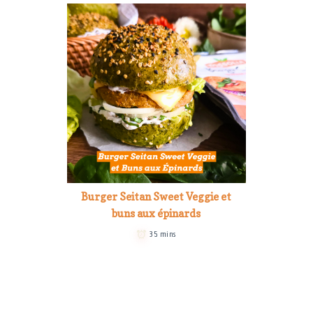
Burger Seitan Sweet Veggie et
buns aux épinards
35 mins