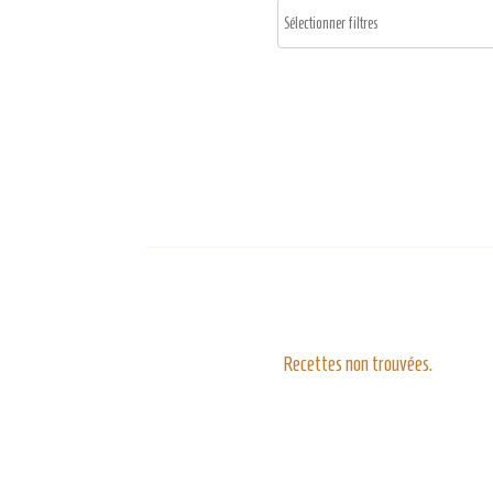
Recettes non trouvées.