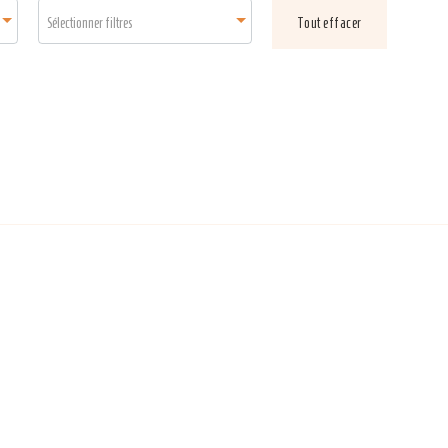
Sélectionner filtres
Tout effacer