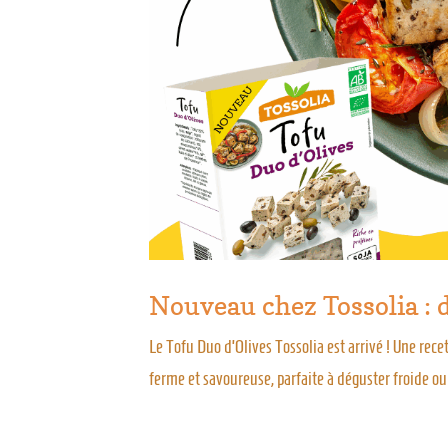
Nouveau chez Tossolia : 
Le Tofu Duo d’Olives Tossolia est arrivé ! Une recet
ferme et savoureuse, parfaite à déguster froide ou 