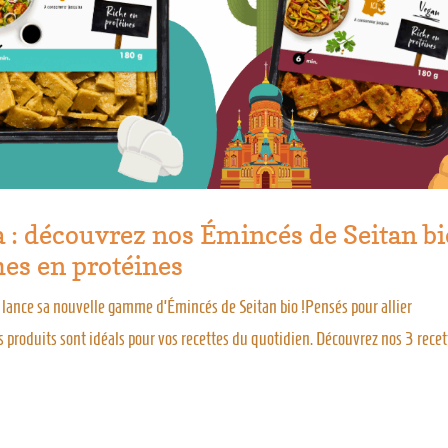
: découvrez nos Émincés de Seitan bi
hes en protéines
lia lance sa nouvelle gamme d’Émincés de Seitan bio !Pensés pour allier
s produits sont idéals pour vos recettes du quotidien. Découvrez nos 3 recet