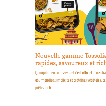
Nouvelle gamme Tossolia 
rapides, savoureux et ric
Ça mijotait en coulisses… et c’est officiel : Tosso
gourmandise, simplicité et protéines végétales, ce
prêtes en 6...