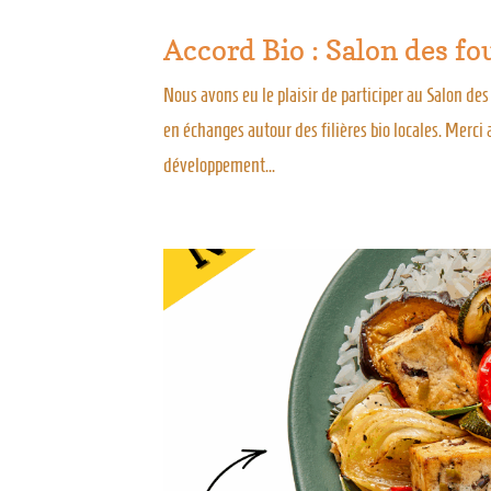
Accord Bio : Salon des fo
Nous avons eu le plaisir de participer au Salon de
en échanges autour des filières bio locales. Mer
développement...