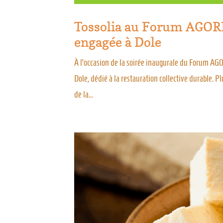
Tossolia au Forum AGORE
engagée à Dole
À l’occasion de la soirée inaugurale du Forum AGO
Dole, dédié à la restauration collective durable. 
de la...