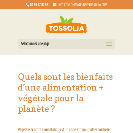
04 92 77 00 99
INFO.CONSOMMATEURS@TOSSOLIA.COM
Sélectionnez une page
Quels sont les bienfaits
d’une alimentation +
végétale pour la
planète ?
Végétaliser notre alimentation est un impératif pour lutter contre le