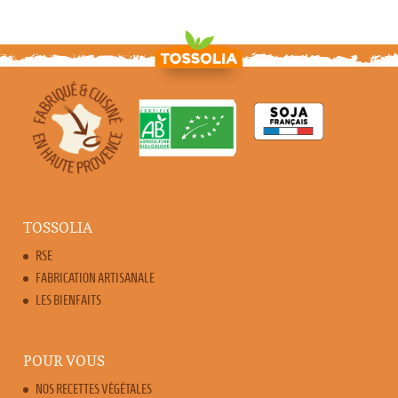
TOSSOLIA
RSE
FABRICATION ARTISANALE
LES BIENFAITS
POUR VOUS
NOS RECETTES VÉGÉTALES