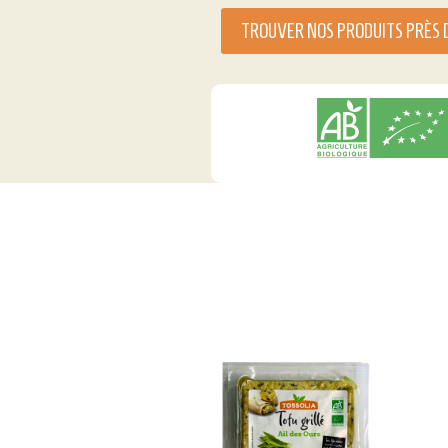
TROUVER NOS PRODUITS PRÈS 