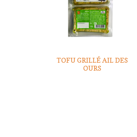
TOFU GRILLÉ AIL DES
OURS