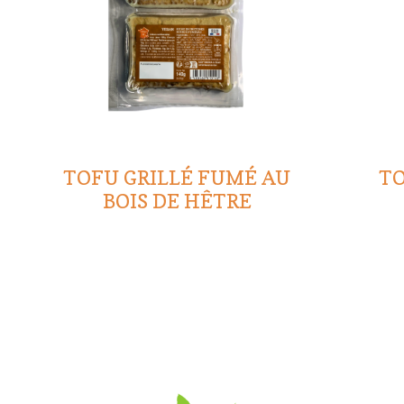
TOFU GRILLÉ FUMÉ AU
TO
BOIS DE HÊTRE