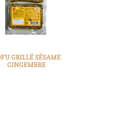
FU GRILLÉ SÉSAME
GINGEMBRE