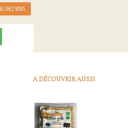
DE CHEZ VOUS
A DÉCOUVRIR AUSSI