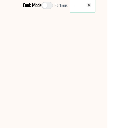
Cook Mode
Portions