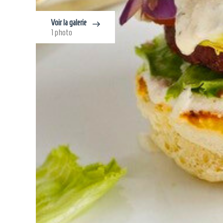
Voir la galerie
1 photo