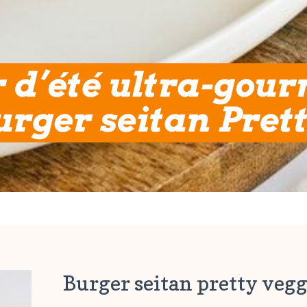
Burger seitan pretty vegg