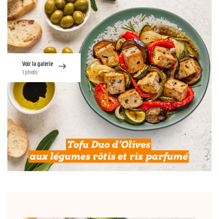
Voir la galerie
1 photo