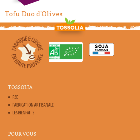
Tofu Duo d'Olives
TOSSOLIA
RSE
FABRICATION ARTISANALE
LES BIENFAITS
POUR VOUS