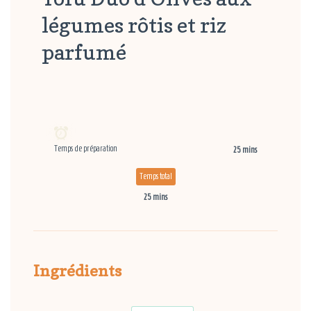
légumes rôtis et riz
parfumé
Temps de préparation
25 mins
Temps total
25 mins
Ingrédients