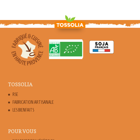
TOSSOLIA
RSE
FABRICATION ARTISANALE
LES BIENFAITS
POUR VOUS