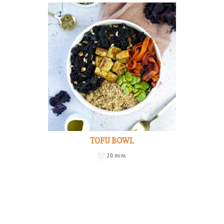
TOFU BOWL
20 mins