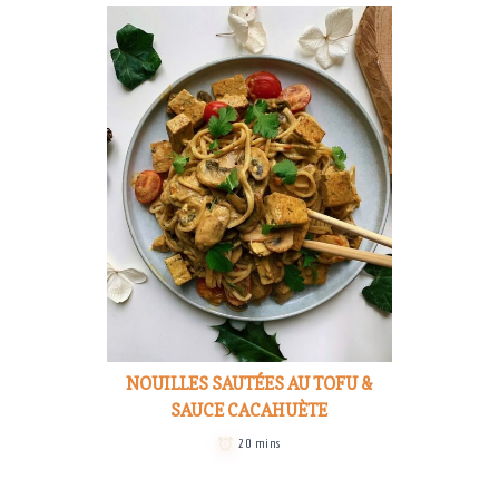
NOUILLES SAUTÉES AU TOFU &
SAUCE CACAHUÈTE
20 mins