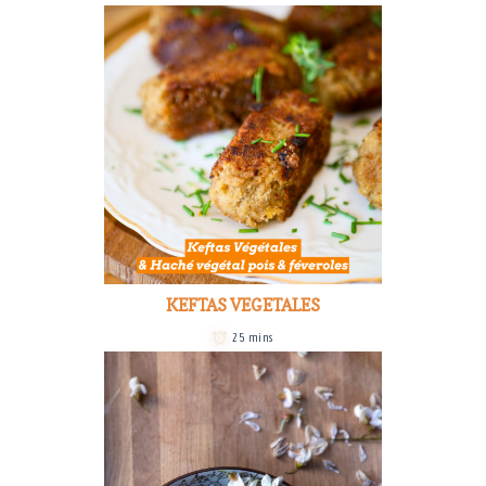
KEFTAS VEGETALES
25 mins