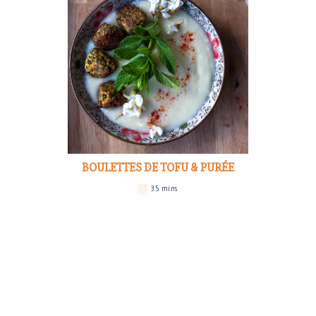
BOULETTES DE TOFU & PURÉE
35 mins