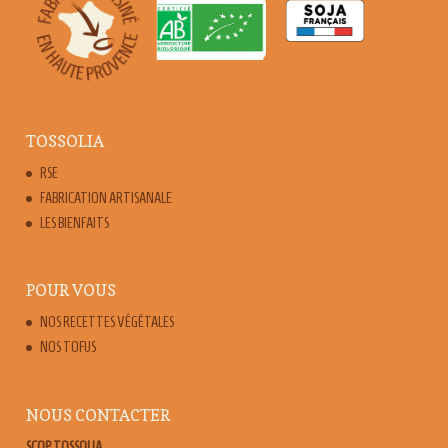
TOSSOLIA
RSE
FABRICATION ARTISANALE
LES BIENFAITS
POUR VOUS
NOS RECETTES VÉGÉTALES
NOS TOFUS
NOUS CONTACTER
SCOP TOSSOLIA