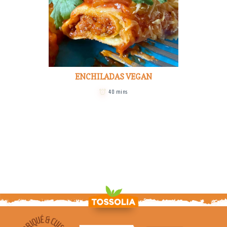
ENCHILADAS VEGAN
40 mins