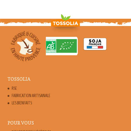
TOSSOLIA
RSE
FABRICATION ARTISANALE
LES BIENFAITS
POUR VOUS