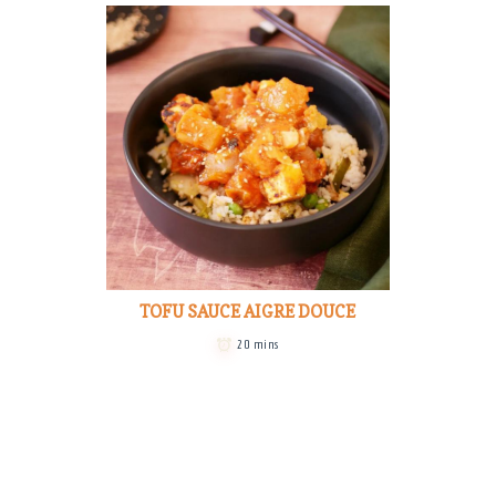
TOFU SAUCE AIGRE DOUCE
20 mins