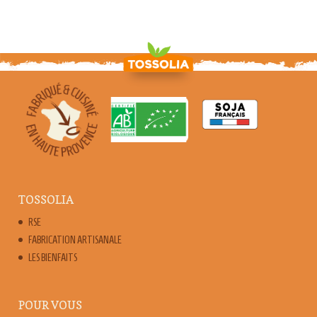
TOSSOLIA
RSE
FABRICATION ARTISANALE
LES BIENFAITS
POUR VOUS