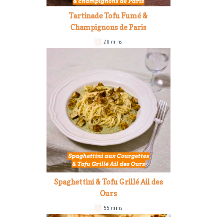
Tartinade Tofu Fumé &
Champignons de Paris
20 mins
Spaghettini & Tofu Grillé Ail des
Ours
55 mins