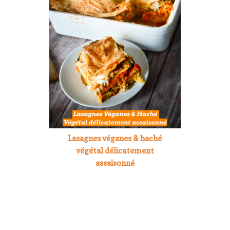
Lasagnes véganes & haché
végétal délicatement
assaisonné