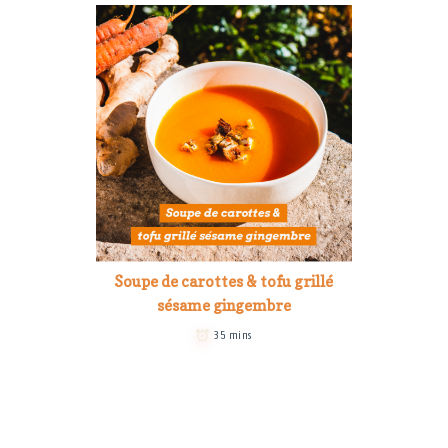
Soupe de carottes & tofu grillé
sésame gingembre
35 mins