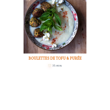
BOULETTES DE TOFU & PURÉE
35 mins