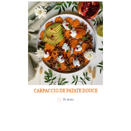
CARPACCIO DE PATATE DOUCE
15 mins