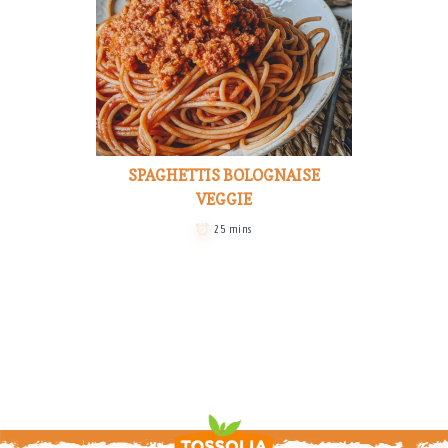
SPAGHETTIS BOLOGNAISE
VEGGIE
25 mins