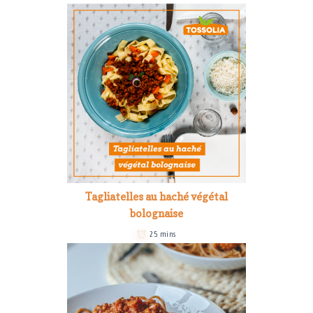
Tagliatelles au haché végétal
bolognaise
25 mins