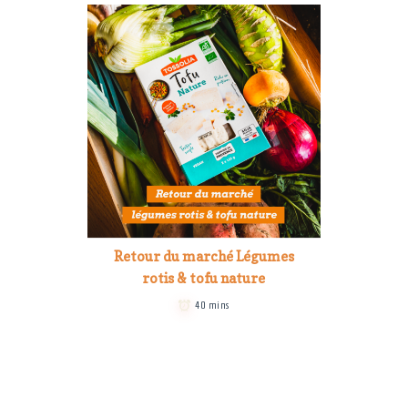
Retour du marché Légumes
rotis & tofu nature
40 mins