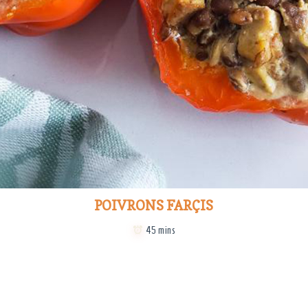
POIVRONS FARÇIS
45 mins