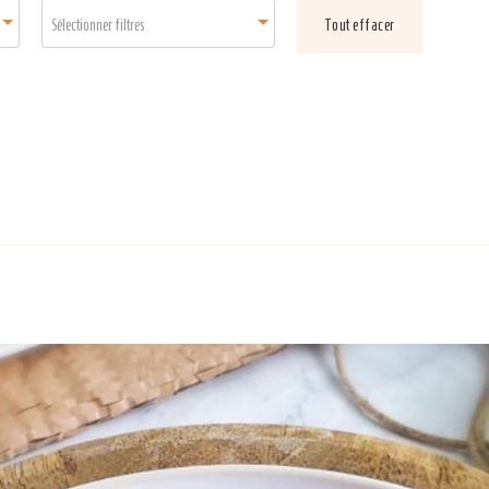
Sélectionner filtres
Tout effacer