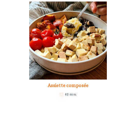
Assiette composée
40 mins