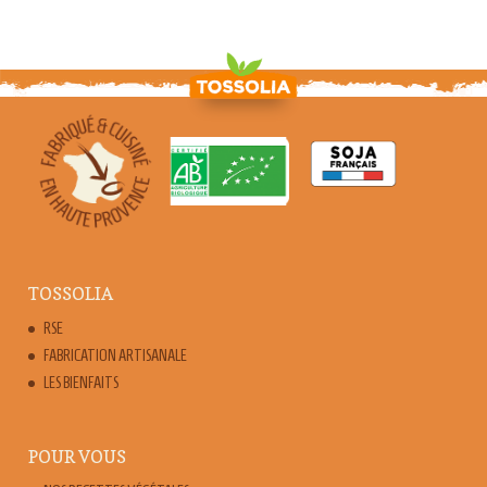
TOSSOLIA
RSE
FABRICATION ARTISANALE
LES BIENFAITS
POUR VOUS