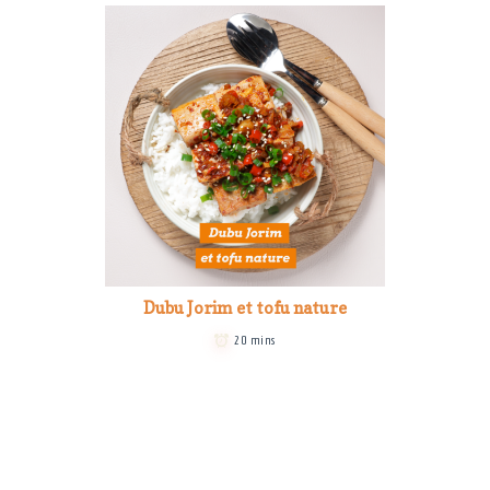
Dubu Jorim et tofu nature
20 mins