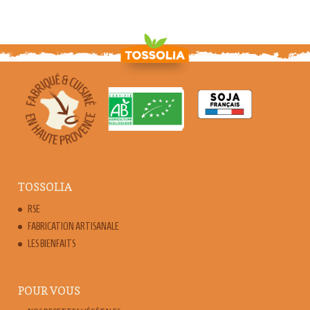
TOSSOLIA
RSE
FABRICATION ARTISANALE
LES BIENFAITS
POUR VOUS