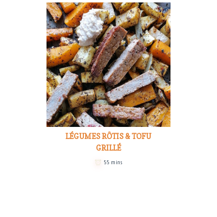
LÉGUMES RÔTIS & TOFU
GRILLÉ
55 mins