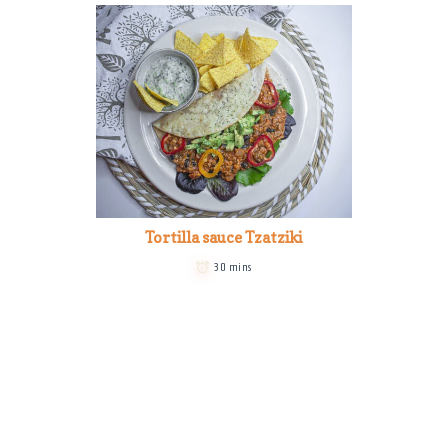
Tortilla sauce Tzatziki
30 mins