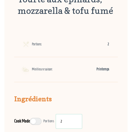
mozzarella & tofu fumé
Portions:
2
Meilleure saison:
Printemps
Ingrédients
Cook Mode
Portions