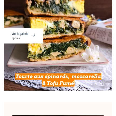
Voir la galerie
1 photo