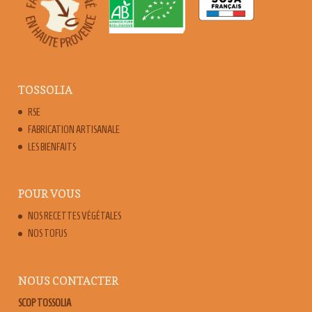
TOSSOLIA
RSE
FABRICATION ARTISANALE
LES BIENFAITS
POUR VOUS
NOS RECETTES VÉGÉTALES
NOS TOFUS
NOUS CONTACTER
SCOP TOSSOLIA