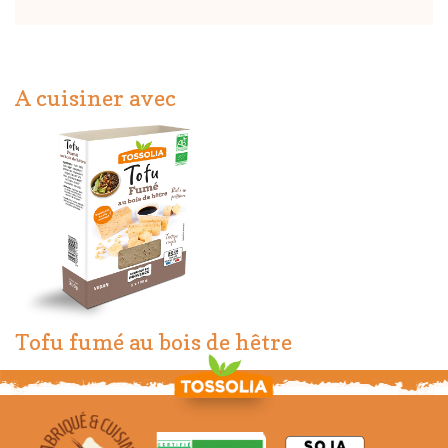
A cuisiner avec
Tofu fumé au bois de hêtre