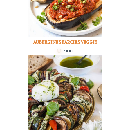
AUBERGINES FARCIES VEGGIE
15 mins