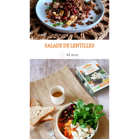
SALADE DE LENTILLES
40 mins